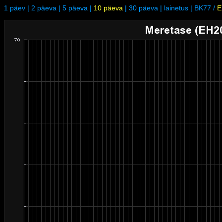
1 päev
|
2 päeva
|
5 päeva
|
10 päeva
|
30 päeva
|
lainetus
|
BK77
/
E