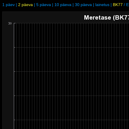
1 päev
|
2 päeva
|
5 päeva
|
10 päeva
|
30 päeva
|
lainetus
|
BK77
/
E