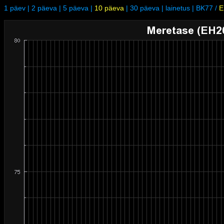
1 päev
|
2 päeva
|
5 päeva
|
10 päeva
|
30 päeva
|
lainetus
|
BK77
/
E