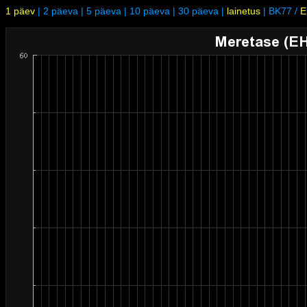
1 päev
|
2 päeva
|
5 päeva
|
10 päeva
|
30 päeva
|
lainetus
|
BK77
/
E