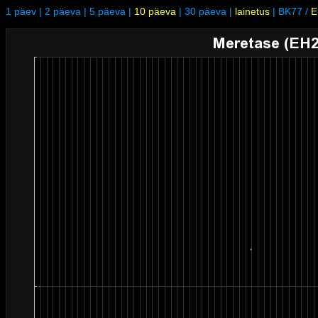
1 päev
|
2 päeva
|
5 päeva
|
10 päeva
|
30 päeva
|
lainetus
|
BK77
/
E