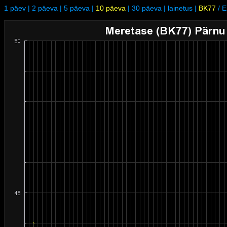
1 päev
|
2 päeva
|
5 päeva
|
10 päeva
|
30 päeva
|
lainetus
|
BK77
/
E