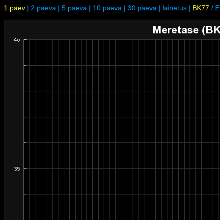
1 päev
|
2 päeva
|
5 päeva
|
10 päeva
|
30 päeva
|
lainetus
|
BK77
/
E