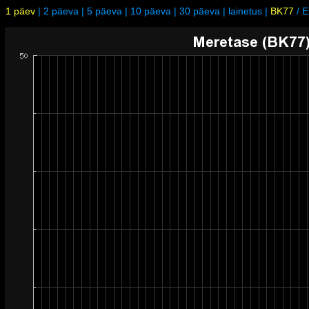
1 päev
|
2 päeva
|
5 päeva
|
10 päeva
|
30 päeva
|
lainetus
|
BK77
/
E