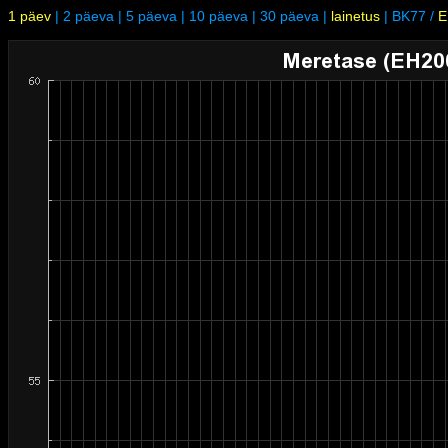
1 päev
|
2 päeva
|
5 päeva
|
10 päeva
|
30 päeva
|
lainetus
|
BK77
/
E