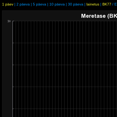
1 päev
|
2 päeva
|
5 päeva
|
10 päeva
|
30 päeva
|
lainetus
|
BK77
/
E