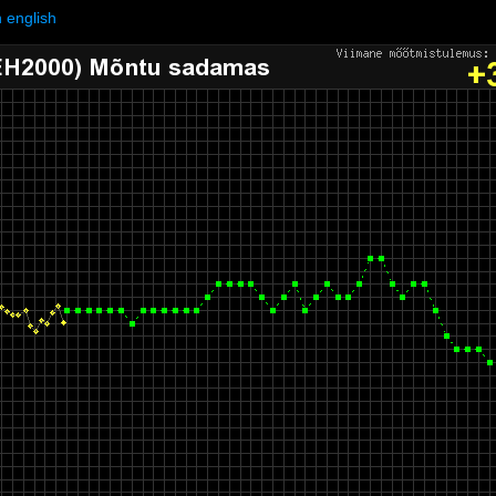
n english