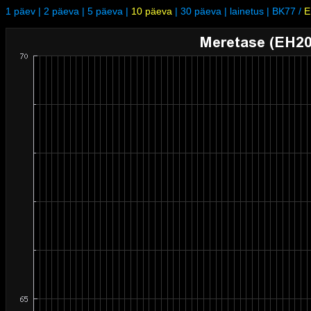
1 päev
|
2 päeva
|
5 päeva
|
10 päeva
|
30 päeva
|
lainetus
|
BK77
/
E