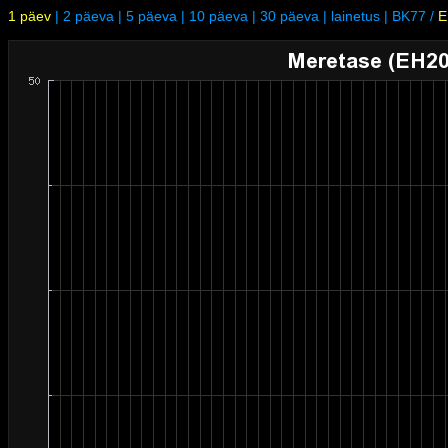
1 päev
|
2 päeva
|
5 päeva
|
10 päeva
|
30 päeva
|
lainetus
|
BK77
/
E