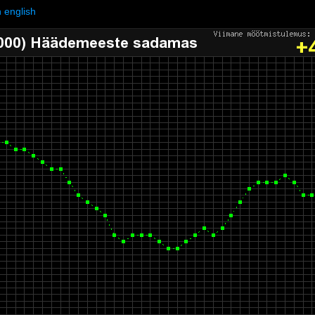
n english